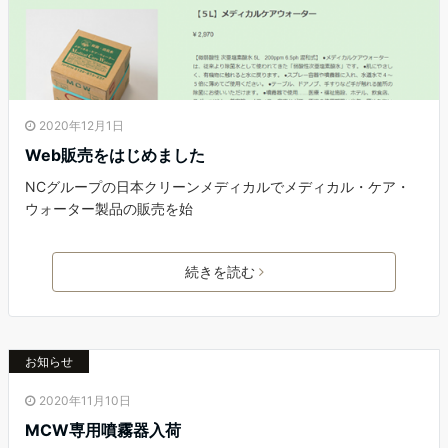
2020年12月1日
Web販売をはじめました
NCグループの日本クリーンメディカルでメディカル・ケア・
ウォーター製品の販売を始
続きを読む
お知らせ
2020年11月10日
MCW専用噴霧器入荷