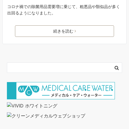
コロナ禍での除菌用品需要増に乗じて、粗悪品や類似品が多く
出回るようになりました。
続きを読む