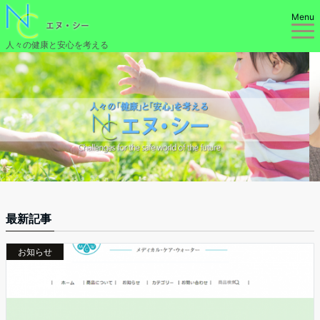
Menu
人々の健康と安心を考える
最新記事
お知らせ