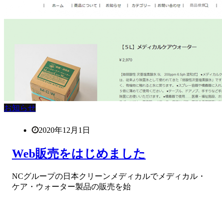
お知らせ
2020年12月1日
Web販売をはじめました
NCグループの日本クリーンメディカルでメディカル・
ケア・ウォーター製品の販売を始