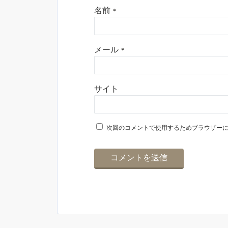
名前
*
メール
*
サイト
次回のコメントで使用するためブラウザー