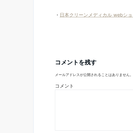
・
日本クリーンメディカル webシ
コメントを残す
メールアドレスが公開されることはありません
コメント