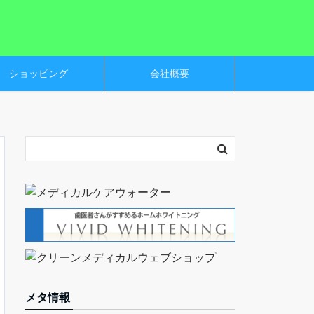
ショッピング
会社概要
メタ情報