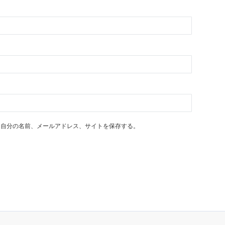
に自分の名前、メールアドレス、サイトを保存する。