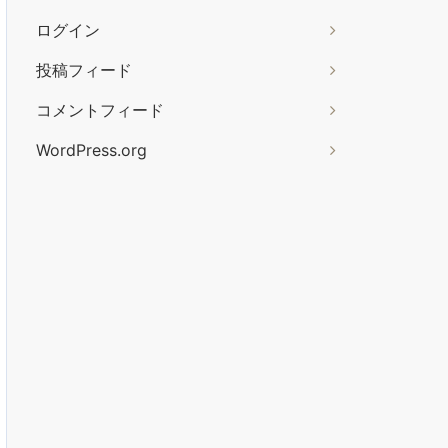
ログイン
投稿フィード
コメントフィード
WordPress.org